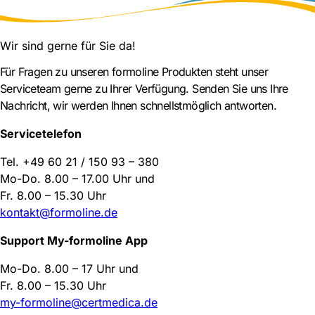
Wir sind gerne für Sie da!
Für Fragen zu unseren
formoline
Produkten steht unser
Serviceteam gerne zu Ihrer Verfügung. Senden Sie uns Ihre
Nachricht, wir werden Ihnen schnellstmöglich antworten.
Servicetelefon
Tel. +49 60 21 / 150 93 – 380
Mo-Do. 8.00 – 17.00 Uhr und
Fr. 8.00 – 15.30 Uhr
kontakt@
formoline
.de
Support My-
formoline
App
Mo-Do. 8.00 – 17 Uhr und
Fr. 8.00 – 15.30 Uhr
my-
formoline
@certmedica.de