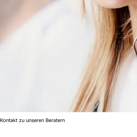
Kontakt zu unseren Beratern