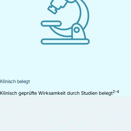
Klinisch belegt
2-4
Klinisch geprüfte Wirksamkeit durch Studien belegt