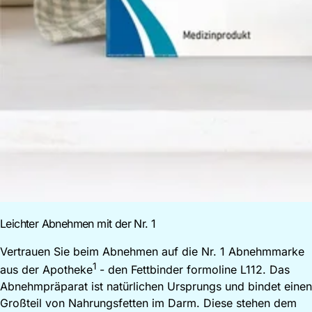
Leichter Abnehmen mit der Nr. 1
Vertrauen Sie beim Abnehmen auf die Nr. 1 Abnehmmarke
1
aus der Apotheke
- den Fettbinder
formoline
L112
. Das
Abnehmpräparat ist natürlichen Ursprungs und bindet einen
Großteil von Nahrungsfetten im Darm. Diese stehen dem