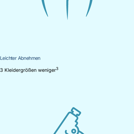
Leichter Abnehmen
3
3 Kleidergrößen weniger