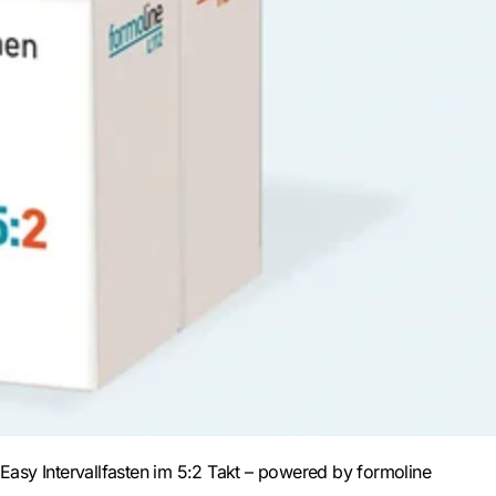
Easy Intervallfasten im 5:2 Takt – powered by
formoline