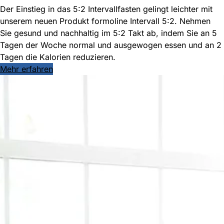
Der Einstieg in das 5:2 Intervallfasten gelingt leichter mit
unserem neuen Produkt
formoline
Intervall 5:2. Nehmen
Sie gesund und nachhaltig im 5:2 Takt ab, indem Sie an 5
Tagen der Woche normal und ausgewogen essen und an 2
Tagen die Kalorien reduzieren.
Mehr erfahren