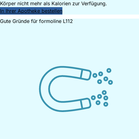
Körper nicht mehr als Kalorien zur Verfügung.
In Ihrer Apotheke bestellen
Gute Gründe für
formoline
L112