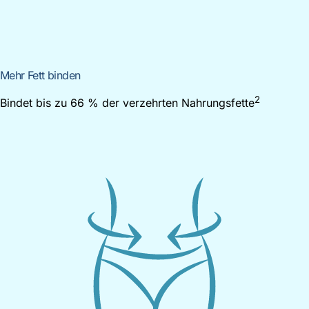
Mehr Fett binden
2
Bindet bis zu 66 % der verzehrten Nahrungsfette